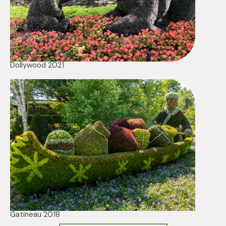
Dollywood 2021
Gatineau 2018