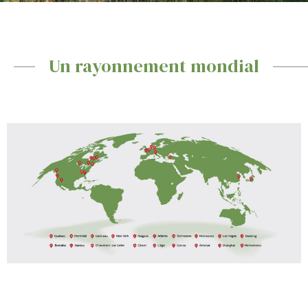
Un rayonnement mondial