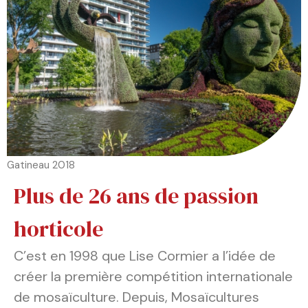
Gatineau 2018
Plus de 26 ans de passion
horticole
C’est en 1998 que Lise Cormier a l’idée de
créer la première compétition internationale
de mosaïculture. Depuis, Mosaïcultures