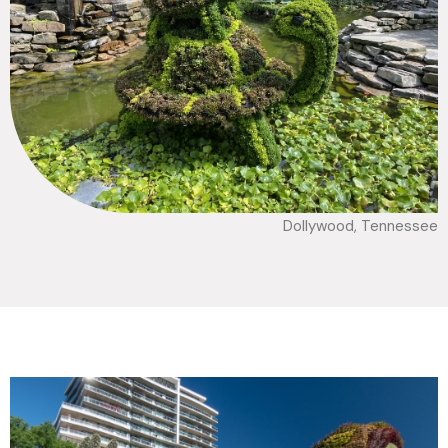
Dollywood, Tennessee