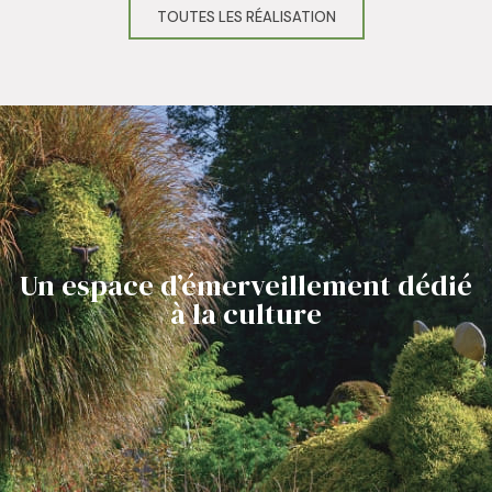
TOUTES LES RÉALISATION
Un espace d’émerveillement dédié
à la culture