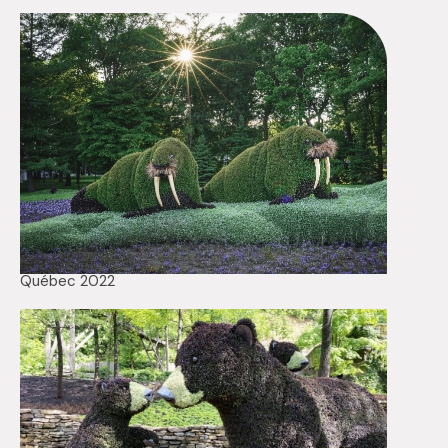
Québec 2022