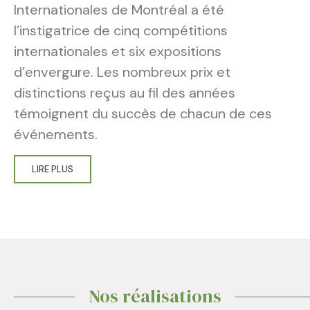
Internationales de Montréal a été
l’instigatrice de cinq compétitions
internationales et six expositions
d’envergure. Les nombreux prix et
distinctions reçus au fil des années
témoignent du succès de chacun de ces
événements.
LIRE PLUS
Nos réalisations​