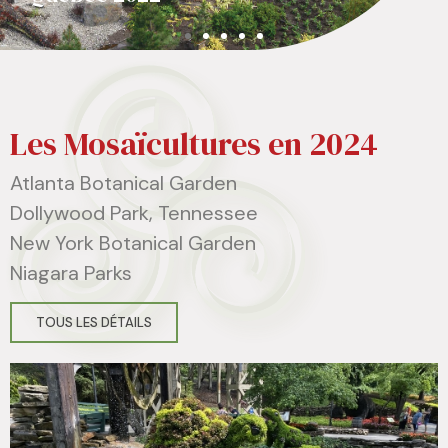
Les Mosaïcultures en 2024
Atlanta Botanical Garden
Dollywood Park, Tennessee
New York Botanical Garden
Niagara Parks
TOUS LES DÉTAILS