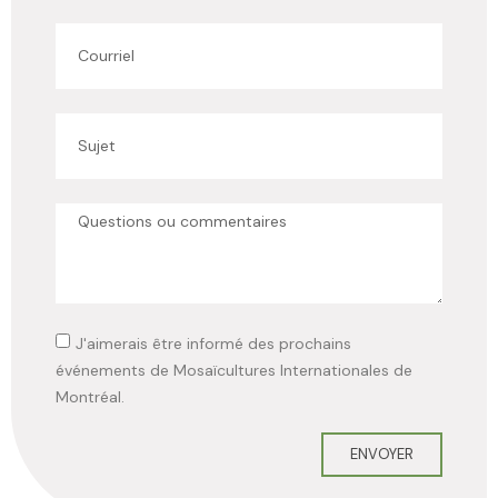
J'aimerais être informé des prochains
événements de Mosaïcultures Internationales de
Montréal.
ENVOYER