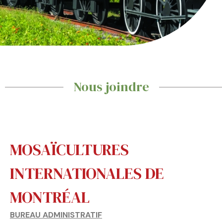
Nous joindre
MOSAÏCULTURES
INTERNATIONALES DE
MONTRÉAL
BUREAU ADMINISTRATIF