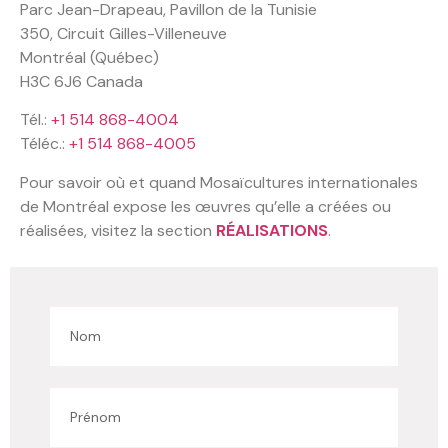
Parc Jean-Drapeau, Pavillon de la Tunisie
350, Circuit Gilles-Villeneuve
Montréal (Québec)
H3C 6J6 Canada
Tél.:
+1 514 868-4004
Téléc.:
+1 514 868-4005
Pour savoir où et quand Mosaïcultures internationales
de Montréal expose les œuvres qu’elle a créées ou
réalisées, visitez la section
RÉALISATIONS
.