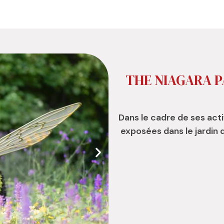
THE NIAGARA 
Dans le cadre de ses act
exposées dans le jardin 