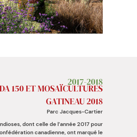
2017-2018
A 150 ET MOSAÏCULTURES
GATINEAU 2018
Parc Jacques-Cartier
ndioses, dont celle de l’année 2017 pour
onfédération canadienne, ont marqué le