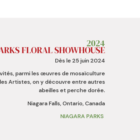
2024
PARKS FLORAL SHOWHOUSE
Dès le 25 juin 2024
ivités, parmi les œuvres de mosaïculture
des Artistes, on y découvre entre autres
abeilles et perche dorée.
Niagara Falls, Ontario, Canada
NIAGARA PARKS