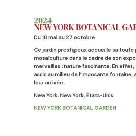
2024
NEW YORK BOTANICAL GA
Du 18 mai au 27 octobre
Ce jardin prestigieux accueille sa tout
mosaïculture dans le cadre de son expos
merveilles : nature fascinante. En effet, 
assis au milieu de l’imposante fontaine, a
leur arrivée.
New York, New York, États-Unis
NEW YORK BOTANICAL GARDEN