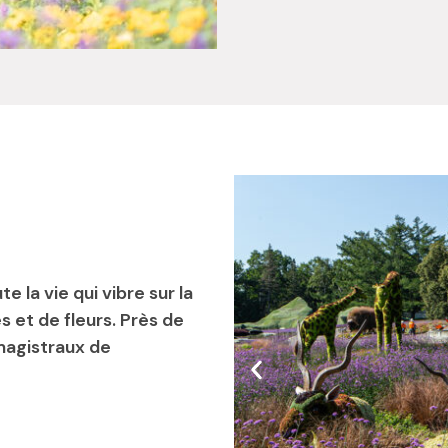
te la vie qui vibre sur la
s et de fleurs. Près de
magistraux de