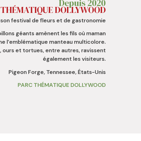
Depuis 2020
 THÉMATIQUE DOLLYWOOD
son festival de fleurs et de gastronomie
illons géants amènent les fils où maman
ne l’emblématique manteau multicolore.
, ours et tortues, entre autres, ravissent
également les visiteurs.
Pigeon Forge, Tennessee, États-Unis
PARC THÉMATIQUE DOLLYWOOD