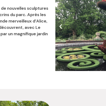
, de nouvelles sculptures
crins du parc. Après les
onde merveilleux d’Alice,
 découvrent, avec Le
 par un magnifique jardin