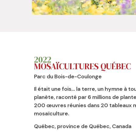
2022
MOSAÏCULTURES QUÉBEC
Parc du Bois-de-Coulonge
Il était une fois… la terre, un hymne à tou
planète, raconté par 6 millions de plante
200 œuvres réunies dans 20 tableaux 
mosaïculture.
Québec, province de Québec, Canada