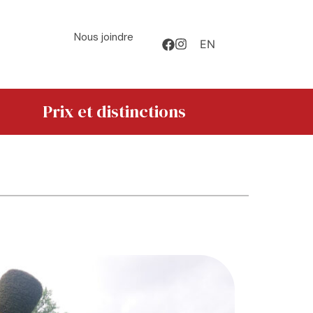
Nous joindre
EN
Prix et distinctions