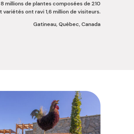
 8 millions de plantes composées de 210
variétés ont ravi 1,6 million de visiteurs.
Gatineau, Québec, Canada