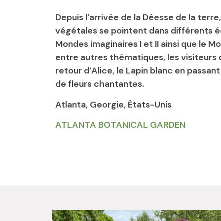
Depuis l’arrivée de la Déesse de la terre
végétales se pointent dans différents é
Mondes imaginaires I et II ainsi que le M
entre autres thématiques, les visiteurs
retour d’Alice, le Lapin blanc en passant
de fleurs chantantes.
Atlanta, Georgie, États-Unis
ATLANTA BOTANICAL GARDEN