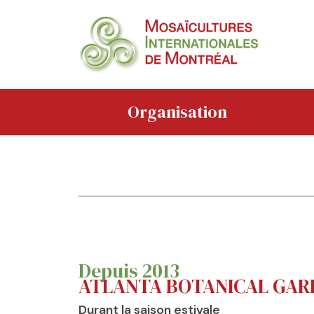
Organisation
Depuis 2013
ATLANTA BOTANICAL GAR
Durant la saison estivale