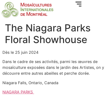
The Niagara Parks
Floral Showhouse
Dès le 25 juin 2024
Dans le cadre de ses activités, parmi les œuvres de
mosaïculture exposées dans le jardin des Artistes, on y
découvre entre autres abeilles et perche dorée.
Niagara Falls, Ontario, Canada
NIAGARA PARKS